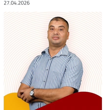
27.04.2026