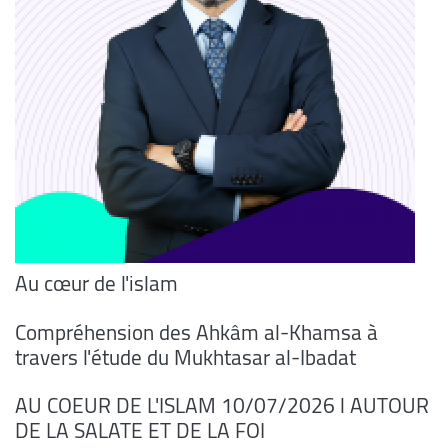
Au cœur de l'islam
Compréhension des Ahkâm al-Khamsa à
travers l'étude du Mukhtasar al-Ibadat
AU COEUR DE L'ISLAM 10/07/2026 l AUTOUR
DE LA SALATE ET DE LA FOI