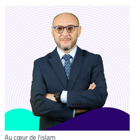
Au cœur de l'islam