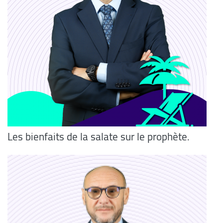
Les bienfaits de la salate sur le prophète.