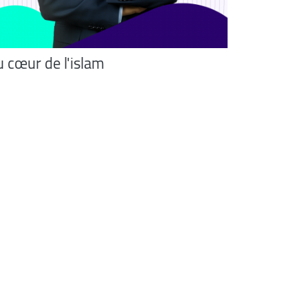
 cœur de l'islam