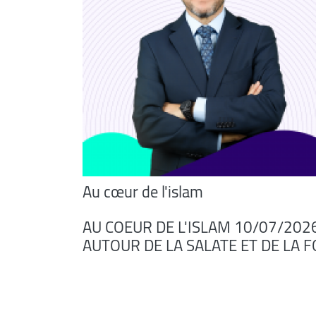
Au cœur de l'islam
AU COEUR DE L'ISLAM 10/07/2026
AUTOUR DE LA SALATE ET DE LA F