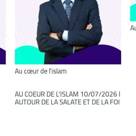
Au
Au cœur de l'islam
AU COEUR DE L'ISLAM 10/07/2026 l
AUTOUR DE LA SALATE ET DE LA FOI