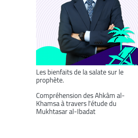
Les bienfaits de la salate sur le
prophète.
Compréhension des Ahkâm al-
Khamsa à travers l'étude du
Mukhtasar al-Ibadat