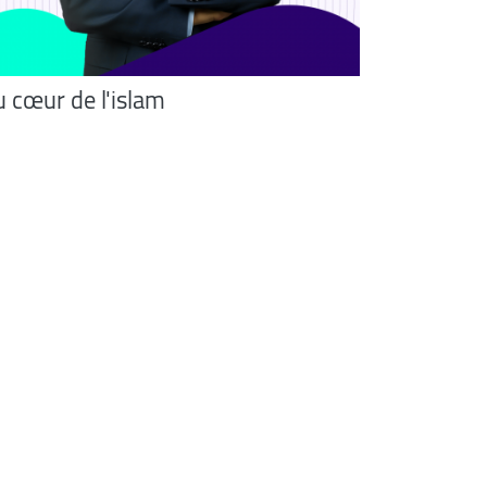
 cœur de l'islam