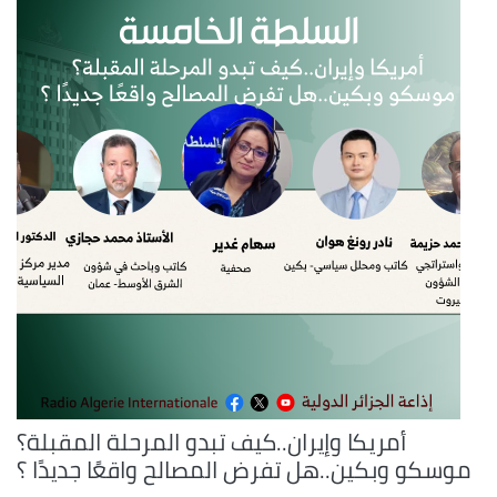
أمريكا وإيران..كيف تبدو المرحلة المقبلة؟
موسكو وبكين..هل تفرض المصالح واقعًا جديدًا ؟