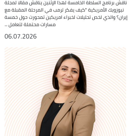
ناقش برنامج السلطة الخامسة لهذا الإثنين يناقش مقالا لمجلة
نيوزويك الأمريكية "كيف يفكر ترمب في المرحلة المقبلة مع
إيران؟ والذي لخص تحليلات لخبراء امريكين تمحورت حول خمسة
مسارات محتملة لتعامل ...
06.07.2026