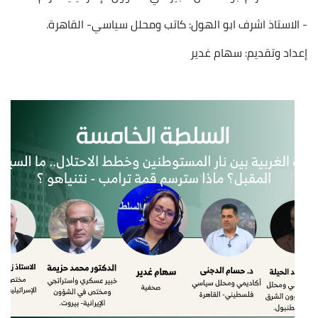
- الاستاذ اشرف ابو الهول: كاتب ومحلل سياسي- القاهرة.
إعداد وتقديم: سهام غدير