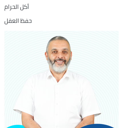
أكل الحرام
حفظ العقل