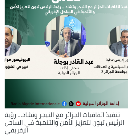
تنفيذ اتفاقيات الجزائر مع النيجر وتشاد... رؤية
الرئيس تبون لتعزيز الأمن والتنمية في الساحل
الإفريقي