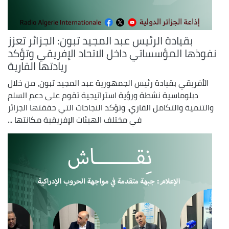
بقيادة الرئيس عبد المجيد تبون: الجزائر تعزز
نفوذها المؤسساتي داخل الاتحاد الإفريقي وتؤكد
ريادتها القارية
الأفريقي بقيادة رئيس الجمهورية عبد المجيد تبون، من خلال
دبلوماسية نشطة ورؤية استراتيجية تقوم على دعم السلم
والتنمية والتكامل القاري. وتؤكد النجاحات التي حققتها الجزائر
في مختلف الهيئات الإفريقية مكانتها ...