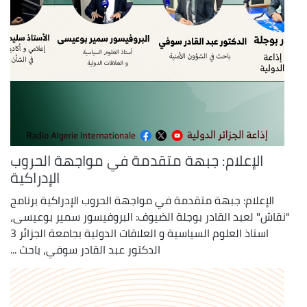
الإعلام: جبهة متقدمة في مواجهة الحروب
الإدراكية
الإعلام: جبهة متقدمة في مواجهة الحروب الإدراكية برنامج
"نقاش" لعبد القادر بوجلة الضيوف: البروفيسور سمير بوعيسى،
استاذ العلوم السياسية و العلاقات الدولية بجامعة الجزائر 3
الدكتور عبد القادر سوفي، باحث ...