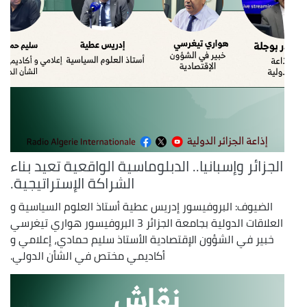
الجزائر وإسبانيا.. الدبلوماسية الواقعية تعيد بناء
الشراكة الإستراتيجية.
الضيوف: البروفيسور إدريس عطية أستاذ العلوم السياسية و
العلاقات الدولية بجامعة الجزائر 3 البروفيسور هواري تيغرسي
خبير في الشؤون الإقتصادية الأستاذ سليم حمادي، إعلامي و
أكاديمي مختص في الشأن الدولي.