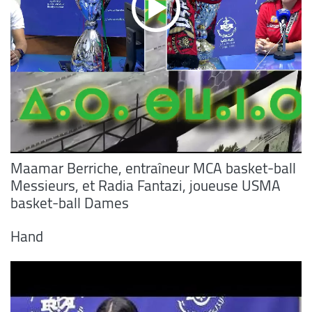
Maamar Berriche, entraîneur MCA basket-ball
Messieurs, et Radia Fantazi, joueuse USMA
basket-ball Dames
Hand