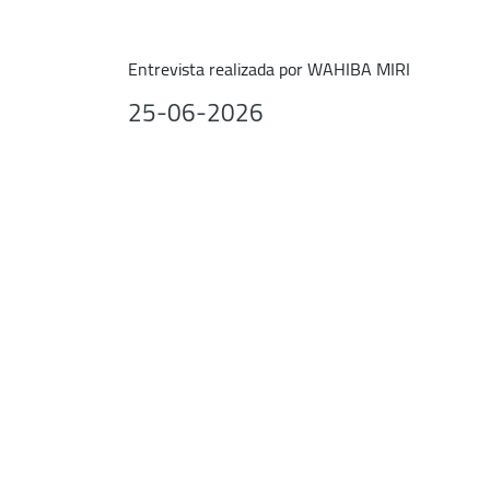
Entrevista realizada por WAHIBA MIRI
25-06-2026