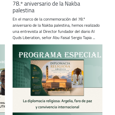
78.º aniversario de la Nakba
palestina
En el marco de la conmemoración del 78.º
aniversario de la Nakba palestina, hemos realizado
una entrevista al Director fundador del diario Al
Quds Liberation, señor Abu Faisal Sergio Tapia ...