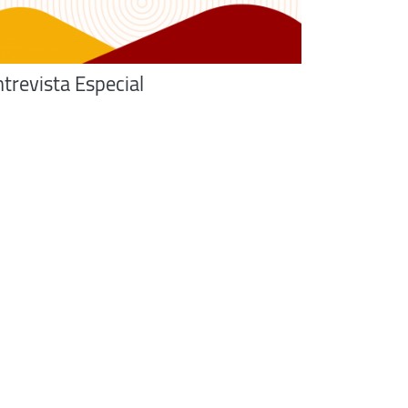
trevista Especial