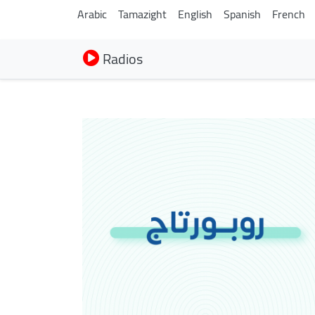
Arabic
Tamazight
English
Spanish
French
Radios