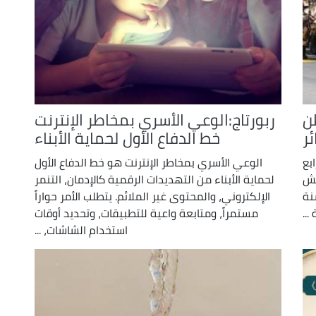
ن
ربورتاج:الوعي الأسري بمخاطر الإنترنت
ئر
خط الدفاع الأول لحماية الأبناء
بع
الوعي الأسري بمخاطر الإنترنت هو خط الدفاع الأول
يش
لحماية الأبناء من التهديدات الرقمية كالإدمان، التنمر
نة
الإلكتروني، والمحتوى غير الملائم. يتطلب الأمر حواراً
مستمراً، ومتابعة واعية للتطبيقات، وتحديد أوقات
استخدام الشاشات، ...