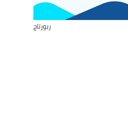
ربورتاج