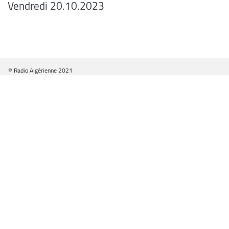
Vendredi 20.10.2023
© Radio Algérienne 2021