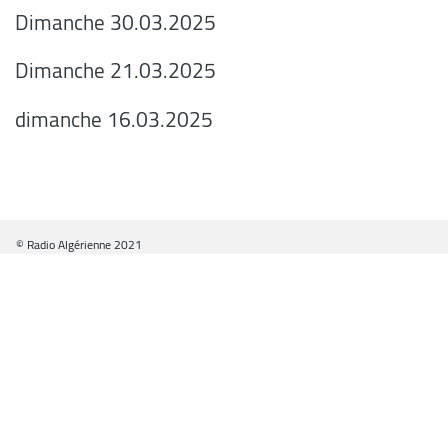
Dimanche 30.03.2025
Dimanche 21.03.2025
dimanche 16.03.2025
© Radio Algérienne 2021