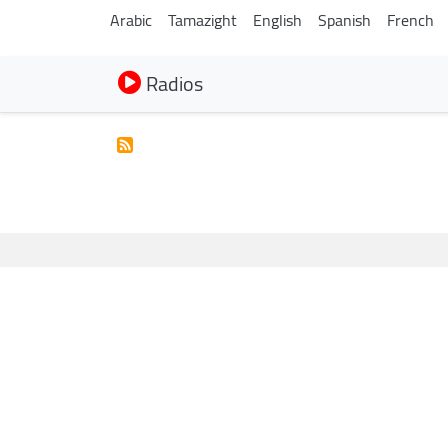
Arabic
Tamazight
English
Spanish
French
Radios