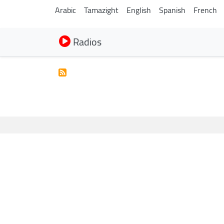
Arabic
Tamazight
English
Spanish
French
Radios