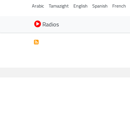
Arabic
Tamazight
English
Spanish
French
Radios