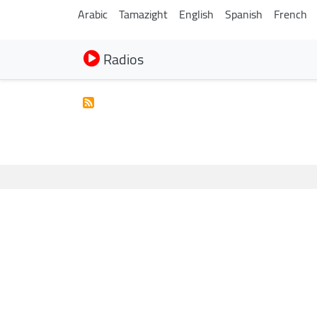
Arabic
Tamazight
English
Spanish
French
Radios