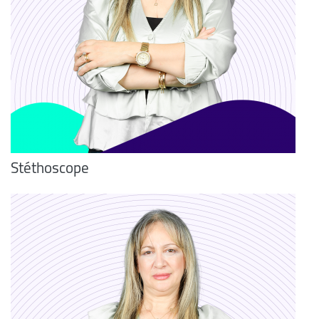
Stéthoscope