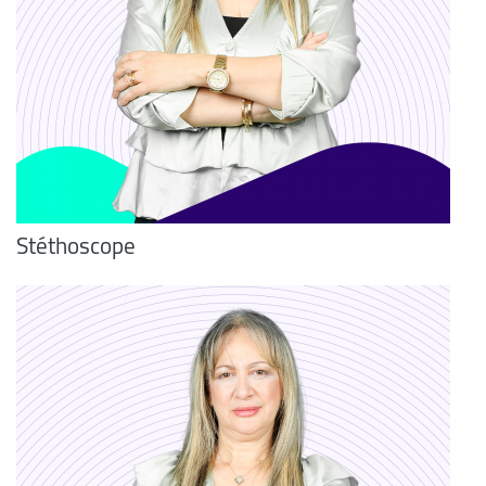
Stéthoscope