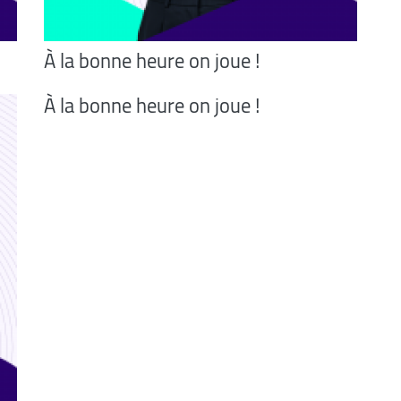
À la bonne heure on joue !
À la bonne heure on joue !