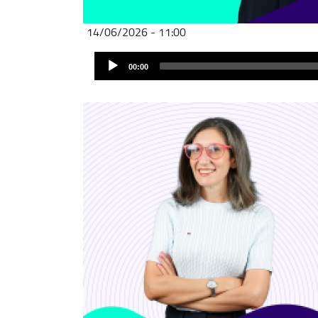
14/06/2026 - 11:00
Audio
00:00
Player