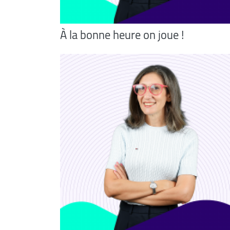
À la bonne heure on joue !