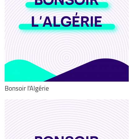
Bonsoir l'Algérie