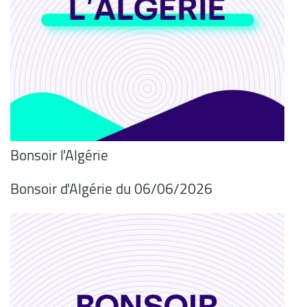
Bonsoir l'Algérie
Bonsoir d'Algérie du 06/06/2026