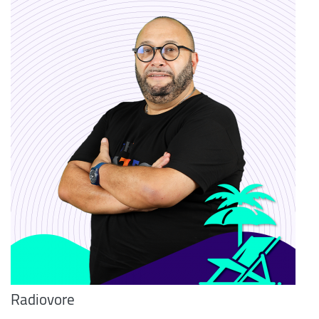
Radiovore