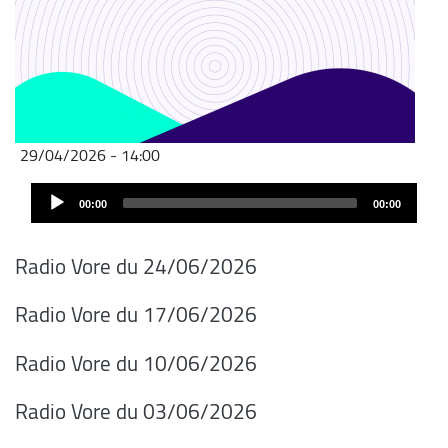
29/04/2026 - 14:00
Audio
00:00
00:00
Player
Radio Vore du 24/06/2026
Radio Vore du 17/06/2026
Radio Vore du 10/06/2026
Radio Vore du 03/06/2026