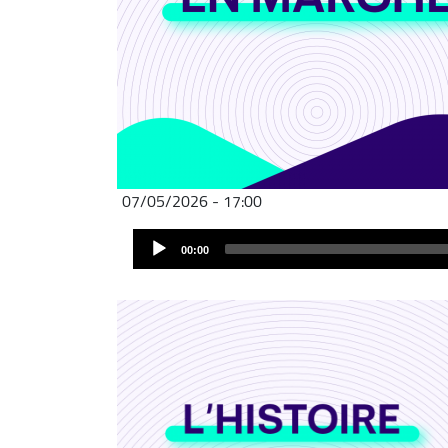
07/05/2026 - 17:00
Audio
00:00
Player