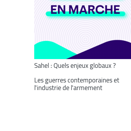
Sahel : Quels enjeux globaux ?
Les guerres contemporaines et
l'industrie de l'armement