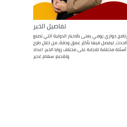
تفاصيل الخبر
نامج حواري يومي يعنى بالاخبار الدولية التي تصنع
لحدث، ليفصل فيها بأكثر عمق ودقة، من خلال طرح
أسئلة مختلفة للاجابة على مختلف زوايا الخبر. اعداد
وتقديم: سهام غدير