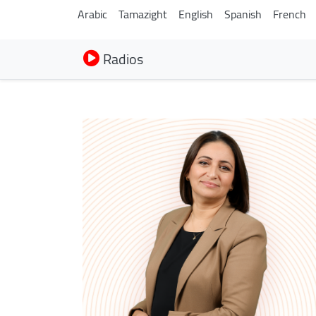
Arabic
Tamazight
English
Spanish
French
Radios