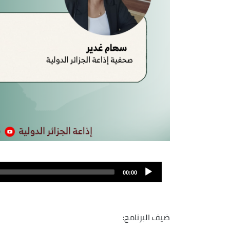
Fichier
audio
00:00
ضيف البرنامج: