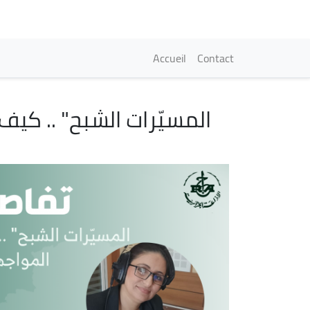
Navigation princi
Accueil
Contact
المسيّرات الشبح" .. كيف
Image