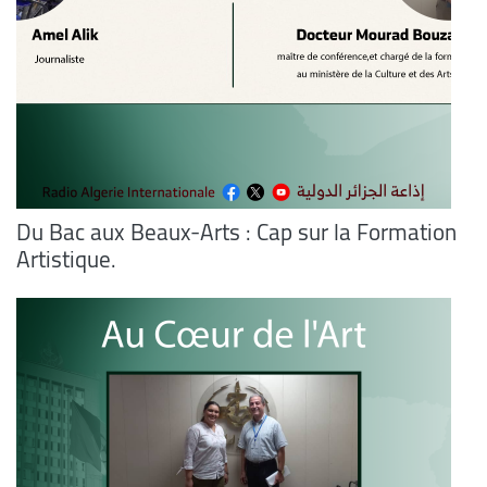
Du Bac aux Beaux-Arts : Cap sur la Formation
Artistique.