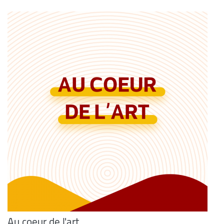
Au coeur de l'art