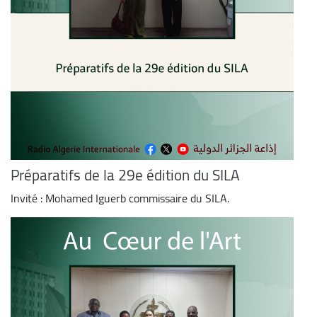
Préparatifs de la 29e édition du SILA
Invité : Mohamed Iguerb commissaire du SILA.