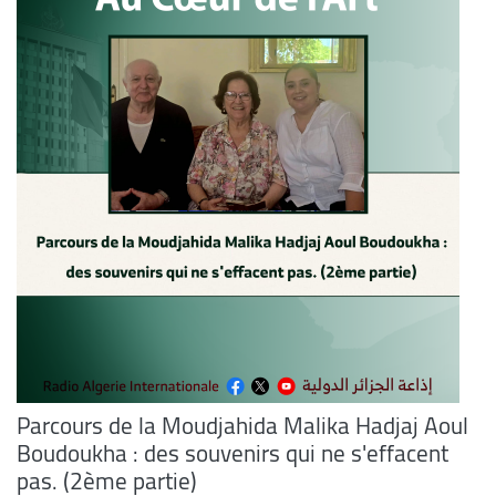
Parcours de la Moudjahida Malika Hadjaj Aoul
Boudoukha : des souvenirs qui ne s'effacent
pas. (2ème partie)