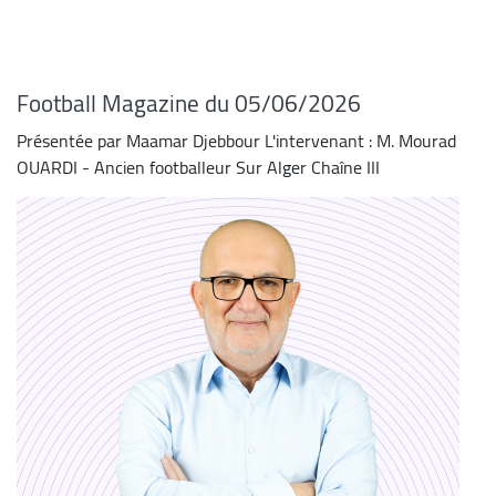
Football Magazine du 05/06/2026
Présentée par Maamar Djebbour L'intervenant : M. Mourad
OUARDI - Ancien footballeur Sur Alger Chaîne III