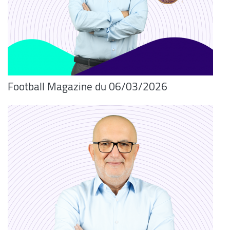
Football Magazine du 06/03/2026