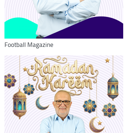
Football Magazine