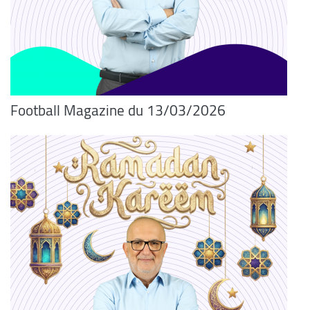
Football Magazine du 13/03/2026