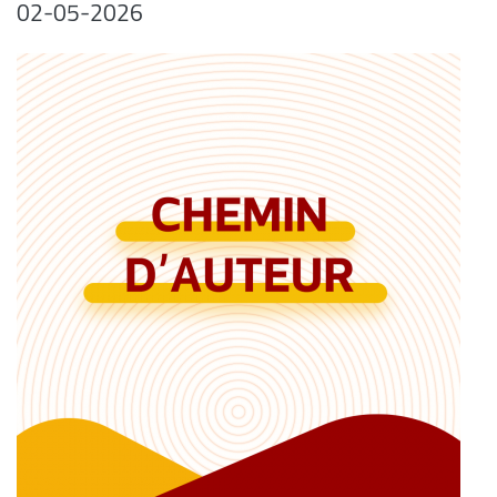
02-05-2026