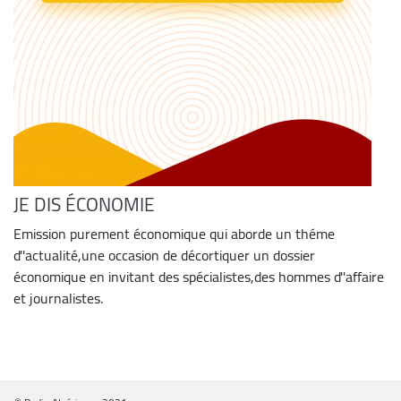
JE DIS ÉCONOMIE
Emission purement économique qui aborde un théme
d''actualité,une occasion de décortiquer un dossier
économique en invitant des spécialistes,des hommes d''affaire
et journalistes.