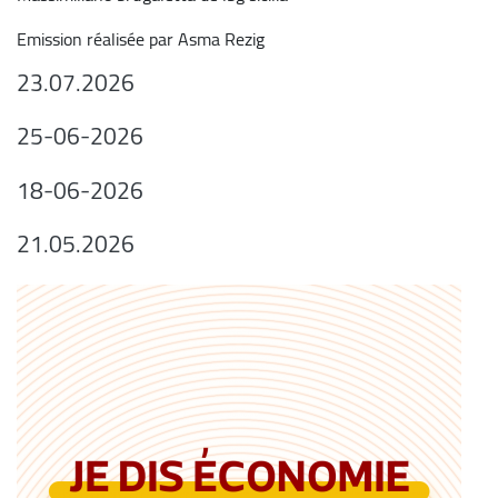
Emission réalisée par Asma Rezig
23.07.2026
25-06-2026
18-06-2026
21.05.2026