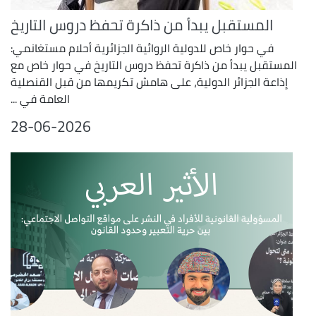
المستقبل يبدأ من ذاكرة تحفظ دروس التاريخ
في حوار خاص للدولية الروائية الجزائرية أحلام مستغانمي:
المستقبل يبدأ من ذاكرة تحفظ دروس التاريخ في حوار خاص مع
إذاعة الجزائر الدولية، على هامش تكريمها من قبل القنصلية
العامة في ...
28-06-2026