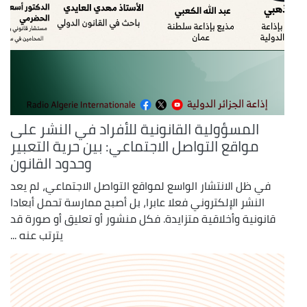
المسؤولية القانونية للأفراد في النشر على
مواقع التواصل الاجتماعي: بين حرية التعبير
وحدود القانون
في ظل الانتشار الواسع لمواقع التواصل الاجتماعي، لم يعد
النشر الإلكتروني فعلا عابرا، بل أصبح ممارسة تحمل أبعادا
قانونية وأخلاقية متزايدة. فكل منشور أو تعليق أو صورة قد
يترتب عنه ...