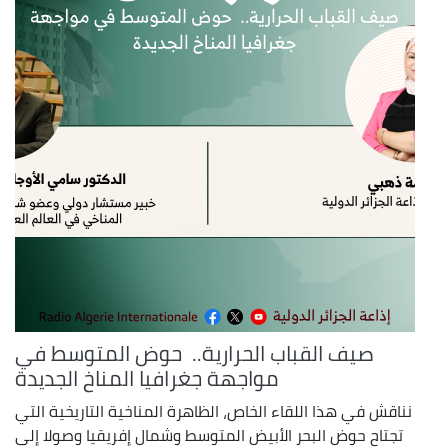
صيف القباب الحرارية.. حوض المتوسط في
مواجهة جغرافيا المناخ الجديدة
نناقش في هذا اللقاء الخاص، الظاهرة المناخية التاريخية التي
تجتاح حوض البحر الأبيض المتوسط وشمال إفريقيا وصولا إلى