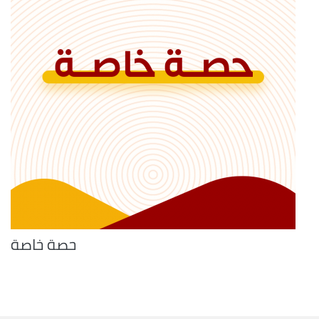
حصة خاصة