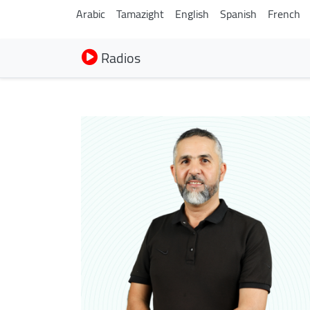
Arabic
Tamazight
English
Spanish
French
Radios