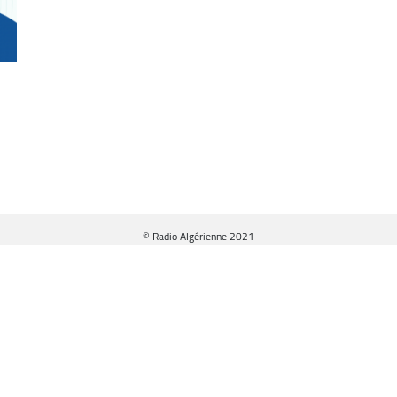
© Radio Algérienne 2021