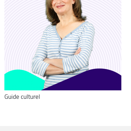
Guide culturel