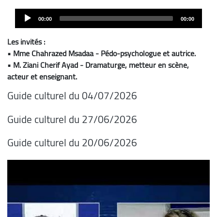
Audio
00:00
00:00
Player
Les invités :
• Mme Chahrazed Msadaa - Pédo-psychologue et autrice.
• M. Ziani Cherif Ayad - Dramaturge, metteur en scène,
acteur et enseignant.
Guide culturel du 04/07/2026
Guide culturel du 27/06/2026
Guide culturel du 20/06/2026