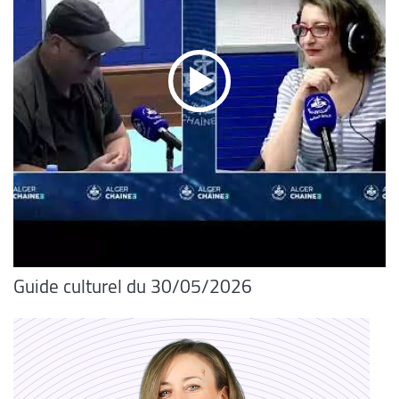
Guide culturel du 30/05/2026