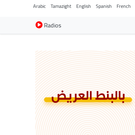
Arabic
Tamazight
English
Spanish
French
Radios