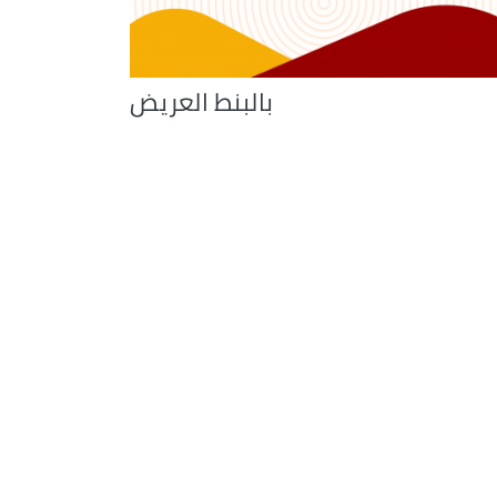
بالبنط العريض