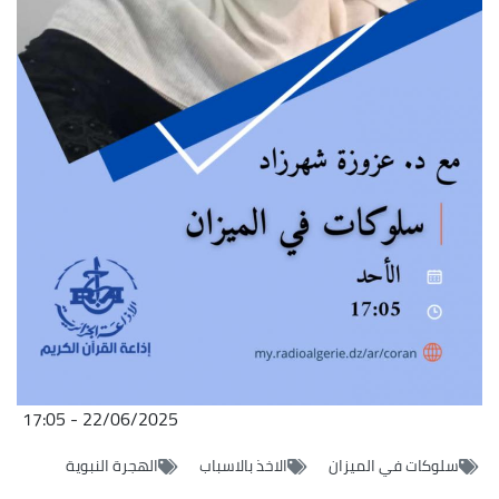
22/06/2025 - 17:05
سلوكات في الميزان
الاخذ بالاسباب
الهجرة النبوية