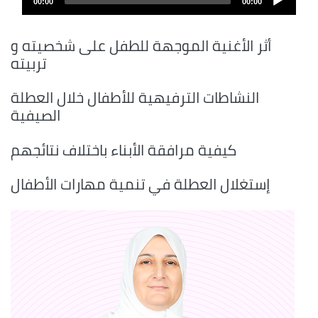
00:00
00:00
layer
أثر الأغنية الموجهة للطفل على شخصيته و
تربيته
النشاطات الترفيهية للأطفال خلال العطلة
الصيفية
كيفية مرافقة الأبناء باختلاف نتائجهم
إستغلال العطلة في تنمية مهارات الأطفال