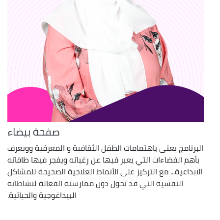
صفحة بيضاء
البرنامج يعنى باهتمامات الطفل الثقافية و المعرفية وويعرف
بأهم الفضاءات التي يعبر فيها عن رغباته ويفجر فيها طاقاته
الابداعية... مع التركيز على الأنماط العلاجية الصحيحة للمشاكل
النفسية التي قد تحول دون ممارسته الفعالة لنشاطاته
البيداغوجية والحياتية.