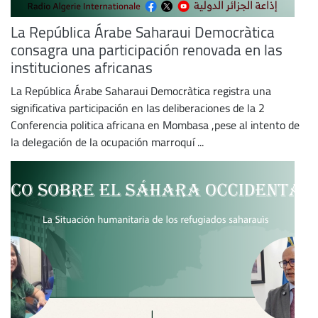
La República Árabe Saharaui Democràtica
consagra una participación renovada en las
instituciones africanas
La República Árabe Saharaui Democràtica registra una
significativa participación en las deliberaciones de la 2
Conferencia politica africana en Mombasa ,pese al intento de
la delegación de la ocupación marroquí ...