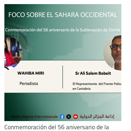
Conmemoración del 56 aniversario de la