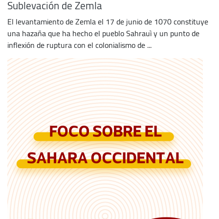
Sublevación de Zemla
El levantamiento de Zemla el 17 de junio de 1070 constituye
una hazaña que ha hecho el pueblo Sahrauì y un punto de
inflexión de ruptura con el colonialismo de ...