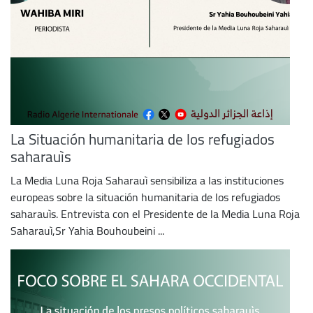
La Situación humanitaria de los refugiados
saharauìs
La Media Luna Roja Saharauì sensibiliza a las instituciones
europeas sobre la situación humanitaria de los refugiados
saharauìs. Entrevista con el Presidente de la Media Luna Roja
Saharauì,Sr Yahia Bouhoubeini ...