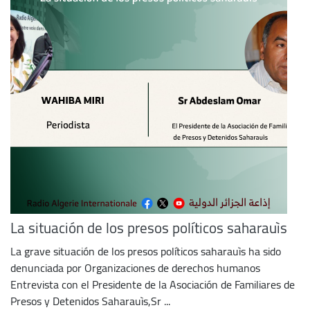
La situación de los presos políticos saharauìs
La grave situación de los presos políticos saharauìs ha sido
denunciada por Organizaciones de derechos humanos
Entrevista con el Presidente de la Asociación de Familiares de
Presos y Detenidos Saharauìs,Sr ...