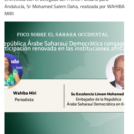
Andalucía, Sr Mohamed Salem Daha, realizada por WAHIBA
MIRI