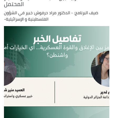
المحتمل
ضيف البرنامج: - الدكتور مراد حرفوش: خبير في الشؤون
الفلسطينية و الإسرائيلية-