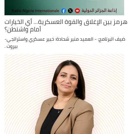
هرمز بين الإغلاق والقوة العسكرية... أي الخيارات
أمام واشنطن؟
ضيف البرنامج: - العميد منير شحادة: خبير عسكري واستراتجي-
بيروت .