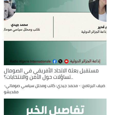
مستقبل بعثة الاتحاد الأفريقي في الصومال
..تساؤلات حول الأمن والانتخابات؟
ضيف البرنامج: - محمد جيدي: كاتب ومحلل سياسي صومالي-
مقديشو