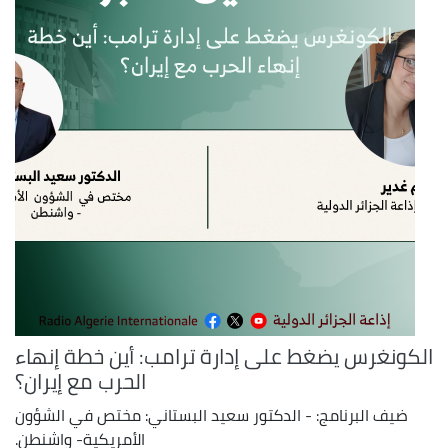
الكونغرس يضغط على إدارة ترامب: أين خطة إنهاء
الحرب مع إيران؟
ضيف البرنامج: - الدكتور سعيد البستاني: مختص في الشؤون
الأمريكية- واشنطن.