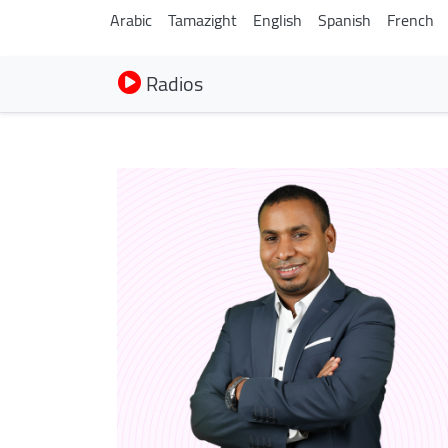
Arabic
Tamazight
English
Spanish
French
Radios