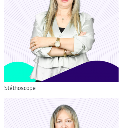
Stéthoscope