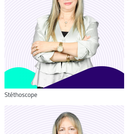
Stéthoscope