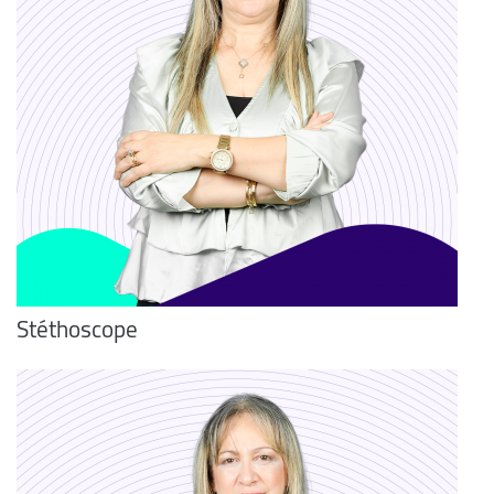
Stéthoscope