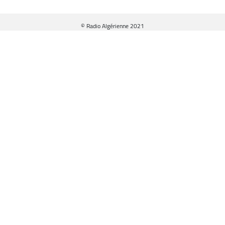
© Radio Algérienne 2021