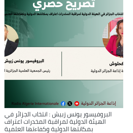
البروفيسور يونس زبيش : انتخاب الجزائر في
الهيئة الدولية لمراقبة المخدرات اعتراف
بمكانتها الدولية وكفاءتها العلمية