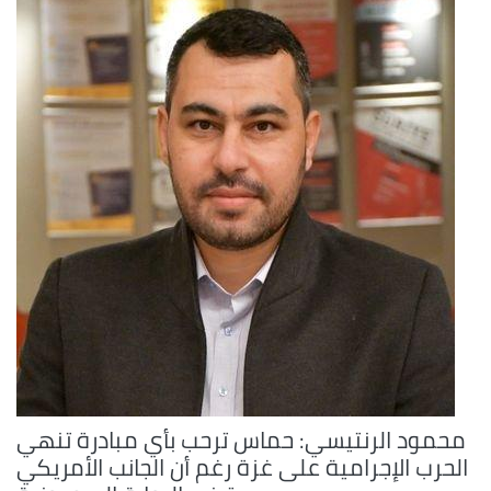
محمود الرنتيسي: حماس ترحب بأي مبادرة تنهي
الحرب الإجرامية على غزة رغم أن الجانب الأمريكي