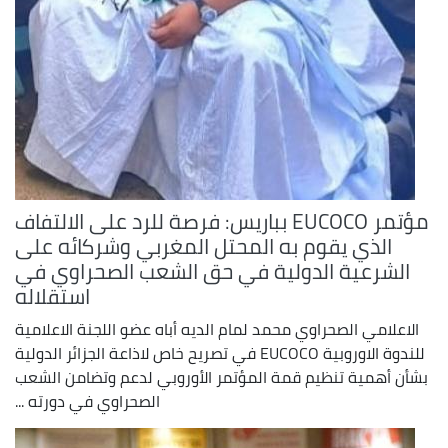
مؤتمر EUCOCO بباريس: فرصة للرد على الالتفاف
الذي يقوم به المحتل المغربي وشركائه على
الشرعية الدولية في حق الشعب الصحراوي في
استقلاله
الاعلامي الصحراوي محمد لمام الديه أباه عضو اللجنة الاعلامية
للندوة الاوروبية EUCOCO في تصريح خاص لاذاعة الجزائر الدولية
بشأن أهمية تنظيم قمة المؤتمر الأوروبي لدعم وتضامن الشعب
الصحراوي في دورته ...