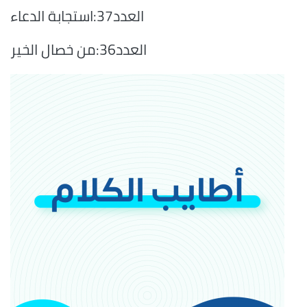
العدد37:استجابة الدعاء
العدد36:من خصال الخير