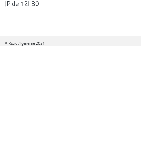
JP de 12h30
© Radio Algérienne 2021