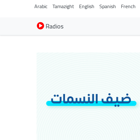
Arabic
Tamazight
English
Spanish
French
Radios