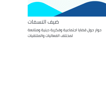
ضيف النسمات
حوار حول قضايا اجتماعية وفكرية دينية ومتابعة
لمختلف الفعاليات والملتقيات