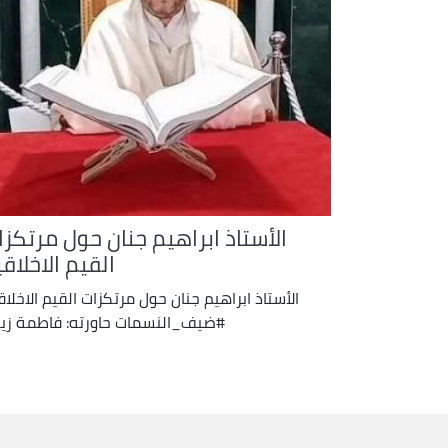
الأستاذ ابراهيم جنان حول مرتكزا
القيم الاخلاق
الأستاذ ابراهيم جنان حول مرتكزات القيم الاخلاق
#ضيف_النسمات حاورته: فاطمة زي