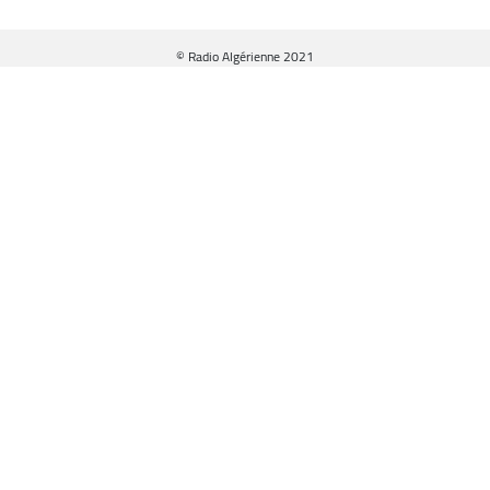
© Radio Algérienne 2021