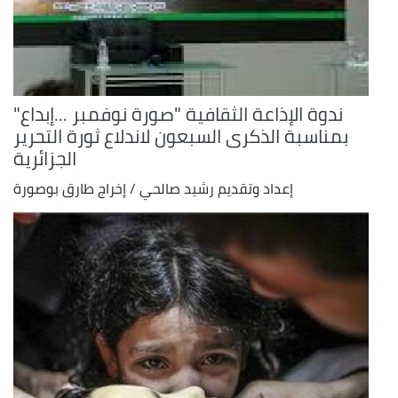
ندوة الإذاعة الثقافية "صورة نوفمبر ...إبداع"
بمناسبة الذكرى السبعون لاندلاع ثورة التحرير
الجزائرية
إعداد وتقديم رشيد صالحي / إخراج طارق بوصورة