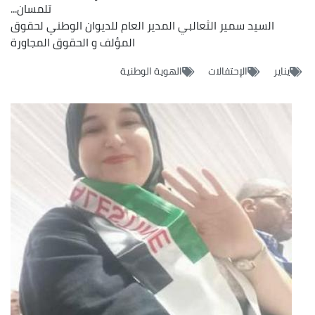
تلمسان...
السيد سمير الثعالبي المدير العام للديوان الوطني لحقوق
المؤلف و الحقوق المجاورة
يناير
الإحتفالات
الهوية الوطنية