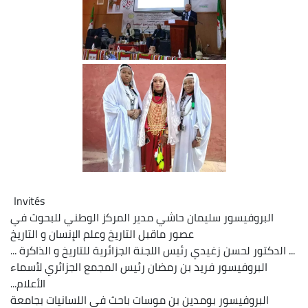
Invités
البروفيسور سليمان حاشي مدير المركز الوطني للبحوث في
عصور ماقبل التاريخ وعلم الإنسان و التاريخ
...
الدكتور لحسن زغيدي رئيس اللجنة الجزائرية للتاريخ و الذاكرة ...
البروفيسور فريد بن رمضان رئيس المجمع الجزائري لأسماء
الأعلام...
البروفيسور بومدين بن موسات باحث في اللسانيات بجامعة