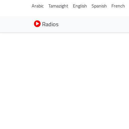
Arabic
Tamazight
English
Spanish
French
Radios