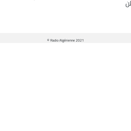
ن
© Radio Algérienne 2021