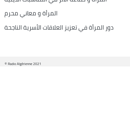
المرأة و معاني محرم
دور المرأة في تعزيز العلاقات الأسرية الناجحة
© Radio Algérienne 2021