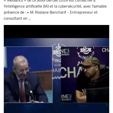
l'intelligence artificielle (IA) et la cybersécurité, avec l'aimable
présence de : • M. Roslane Bencharif - Entrepreneur et
consultant en ...