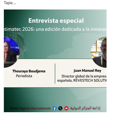
Tapia ...