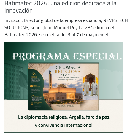
Batimatec 2026: una edición dedicada a la
innovación
Invitado : Director global de la empresa española, REVESTECH
SOLUTIONS, señor Juan Manuel Rey La 28ª edición del
Batimatec 2026, se celebra del 3 al 7 de mayo en el ...