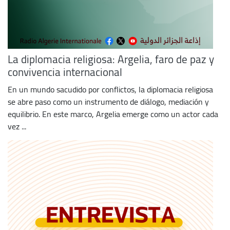
La diplomacia religiosa: Argelia, faro de paz y
convivencia internacional
En un mundo sacudido por conflictos, la diplomacia religiosa
se abre paso como un instrumento de diálogo, mediación y
equilibrio. En este marco, Argelia emerge como un actor cada
vez ...