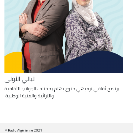
ليالي الأولى
برنامج ثقافي ترفيهي منوع يهتم بمختلف الجوانب الثقافية
والتراثية والفنية الوطنية.
© Radio Algérienne 2021