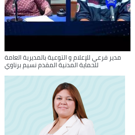
مدير فرعي للإعلام و التوعية بالمديرية العامة
للحماية المدنية المقدم نسيم برناوي