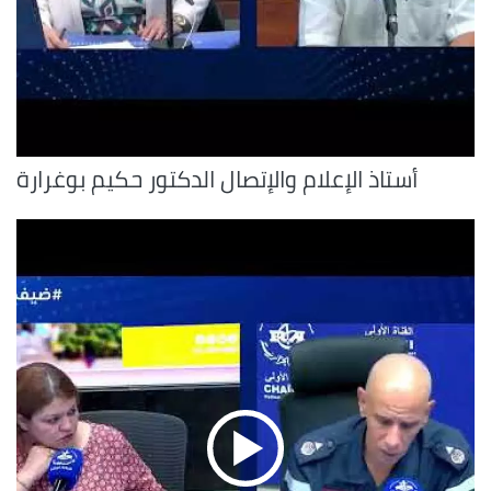
أستاذ الإعلام والإتصال الدكتور حكيم بوغرارة