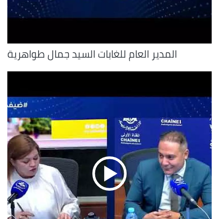
المدير العام للغابات السيد جمال طواهرية