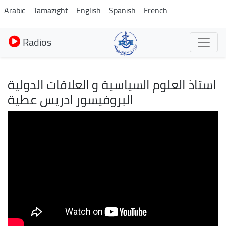
Aller
Arabic
Tamazight
English
Spanish
French
au
contenu
Radios
principal
استاذ العلوم السياسية و العلاقات الدولية
البروفيسور ادريس عطية