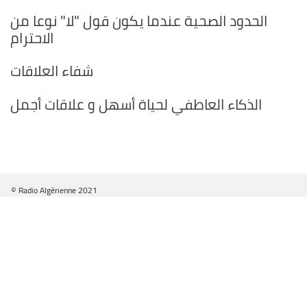
الحدود الصحية عندما يكون قول "لا" نوعا من
الاحترام
شفاء العلاقات
الذكاء العاطفي لحياة أسهل و علاقات أجمل
© Radio Algérienne 2021